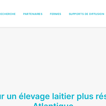
RECHERCHE
PARTENAIRES
FERMES
SUPPORTS DE DIFFUSION
 un élevage laitier plus ré