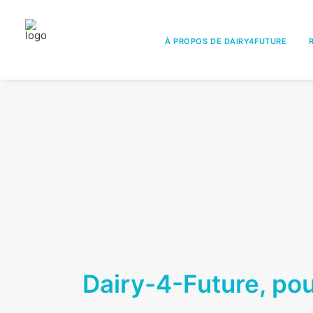
À PROPOS DE DAIRY4FUTURE
Dairy-4-Future, pour