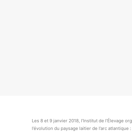
Les 8 et 9 janvier 2018, l’Institut de l’Élevag
l’évolution du paysage laitier de l’arc atlantiqu