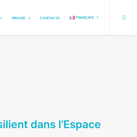
FRANÇAIS
PRESSE
CONTACTS
silient dans l’Espace