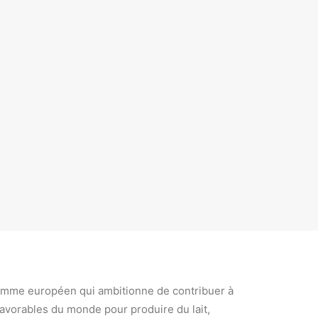
ogramme européen qui ambitionne de contribuer à
s favorables du monde pour produire du lait,