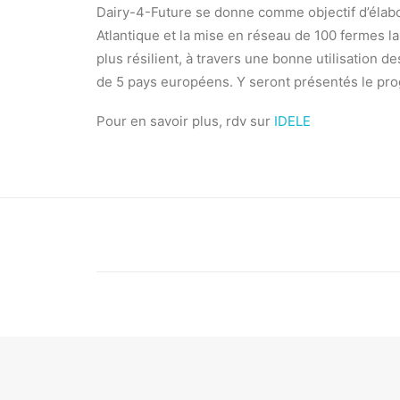
Dairy-4-Future se donne comme objectif d’élabo
Atlantique et la mise en réseau de 100 fermes la
plus résilient, à travers une bonne utilisation
de 5 pays européens. Y seront présentés le prog
Pour en savoir plus, rdv sur
IDELE
PRÉCÉDENT