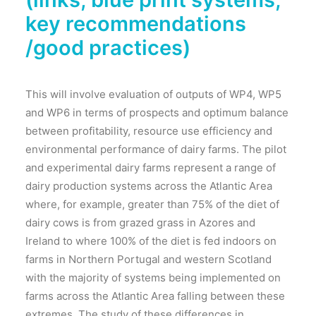
key recommendations
/good practices)
This will involve evaluation of outputs of WP4, WP5
and WP6 in terms of prospects and optimum balance
between profitability, resource use efficiency and
environmental performance of dairy farms. The pilot
and experimental dairy farms represent a range of
dairy production systems across the Atlantic Area
where, for example, greater than 75% of the diet of
dairy cows is from grazed grass in Azores and
Ireland to where 100% of the diet is fed indoors on
farms in Northern Portugal and western Scotland
with the majority of systems being implemented on
farms across the Atlantic Area falling between these
extremes. The study of these differences in