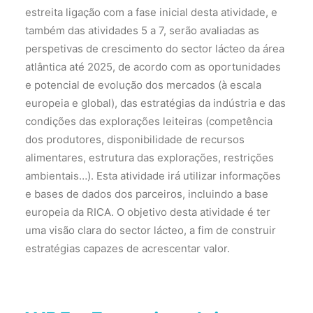
estreita ligação com a fase inicial desta atividade, e
também das atividades 5 a 7, serão avaliadas as
perspetivas de crescimento do sector lácteo da área
atlântica até 2025, de acordo com as oportunidades
e potencial de evolução dos mercados (à escala
europeia e global), das estratégias da indústria e das
condições das explorações leiteiras (competência
dos produtores, disponibilidade de recursos
alimentares, estrutura das explorações, restrições
ambientais…). Esta atividade irá utilizar informações
e bases de dados dos parceiros, incluindo a base
europeia da RICA. O objetivo desta atividade é ter
uma visão clara do sector lácteo, a fim de construir
estratégias capazes de acrescentar valor.