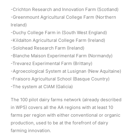
-Crichton Research and Innovation Farm (Scotland)
-Greenmount Agricultural College Farm (Northern
Ireland)
-Duchy College Farm in (South West England)
-Kildalton Agricultural College Farm (Ireland)
-Solohead Research Farm (Ireland)
-Blanche Maison Experimental Farm (Normandy)
-Trevarez Experimental Farm (Brittany)
-Agroecological System at Lusignan (New Aquitaine)
-Fraisoro Agricultural School (Basque Country)
-The system at CIAM (Galicia)
The 100 pilot dairy farms network (already described
in WP5) covers all the AA regions with at least 10
farms per region with either conventional or organic
production, used to be at the forefront of dairy
farming innovation.