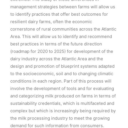
management strategies between farms will allow us
to identify practices that offer best outcomes for
resilient dairy farms, often the economic
cornerstone of rural communities across the Atlantic
Area. This will allow us to identify and recommend
best practices in terms of the future direction
(roadmap for 2020 to 2025) for development of the
dairy industry across the Atlantic Area and the
design and promotion of blueprint systems adapted
to the socioeconomic, soil and to changing climatic
conditions in each region. Part of this process will
involve the development of tools and for evaluating
and categorizing milk produced on farms in terms of
sustainability credentials, which is multifaceted and
complex but which is increasingly being required by
the milk processing industry to meet the growing
demand for such information from consumers.