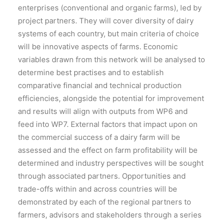
enterprises (conventional and organic farms), led by
project partners. They will cover diversity of dairy
systems of each country, but main criteria of choice
will be innovative aspects of farms. Economic
variables drawn from this network will be analysed to
determine best practises and to establish
comparative financial and technical production
efficiencies, alongside the potential for improvement
and results will align with outputs from WP6 and
feed into WP7. External factors that impact upon on
the commercial success of a dairy farm will be
assessed and the effect on farm profitability will be
determined and industry perspectives will be sought
through associated partners. Opportunities and
trade-offs within and across countries will be
demonstrated by each of the regional partners to
farmers, advisors and stakeholders through a series