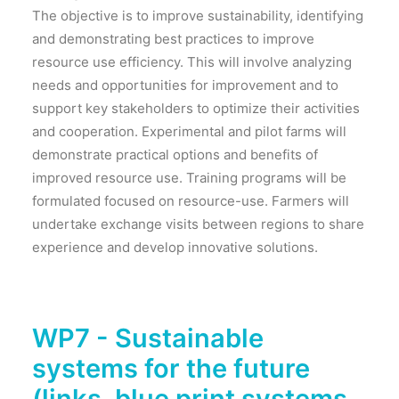
The objective is to improve sustainability, identifying
and demonstrating best practices to improve
resource use efficiency. This will involve analyzing
needs and opportunities for improvement and to
support key stakeholders to optimize their activities
and cooperation. Experimental and pilot farms will
demonstrate practical options and benefits of
improved resource use. Training programs will be
formulated focused on resource-use. Farmers will
undertake exchange visits between regions to share
experience and develop innovative solutions.
WP7 - Sustainable
systems for the future
(links, blue print systems,