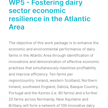
WP5 - Fostering dairy
sector economic
resilience in the Atlantic
Area
The objective of this work package is to enhance the
economic and environmental performance of dairy
farms in the Atlantic Area through identification of
innovations and demonstration of effective economic
practises that simultaneously maximise profitability
and improve efficiency. Ten farms per
region/country: Ireland, western Scotland, Northern
Ireland, southwest England, Galicia, Basque Country,
Portugal and the Azores (i.e. 80 farms) and a further
20 farms across Normandy, New Aquitaine and
Brittany will form a network of 100 innovative dairy