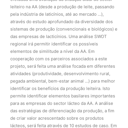
leiteiro na AA (desde a produção de leite, passando
pela indústria de laticínios, até ao mercado …),
através do estudo aprofundado da diversidade dos
sistemas de produção (convencionais e biológicos) e
das empresas de lacticínios. Uma análise SWOT
regional irá permitir identificar os possíveis
elementos de similitude a nível da AA. Em
cooperação com os parceiros associados a este
projeto, será feita uma análise focada em diferentes
atividades (produtividade, desenvolvimento rural,
pegada ambiental, bem-estar animal …) para melhor
identificar os benefícios da produção leiteira. Isto
permite identificar elementos basilares importantes
para as empresas do sector lácteo da AA. A análise
das estratégias de diferenciação da produção, a fim
de criar valor acrescentado sobre os produtos
lácteos, será feita através de 10 estudos de caso. Em