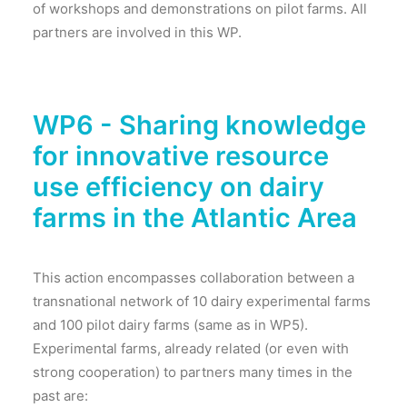
of workshops and demonstrations on pilot farms. All
partners are involved in this WP.
WP6 - Sharing knowledge
for innovative resource
use efficiency on dairy
farms in the Atlantic Area
This action encompasses collaboration between a
transnational network of 10 dairy experimental farms
and 100 pilot dairy farms (same as in WP5).
Experimental farms, already related (or even with
strong cooperation) to partners many times in the
past are: