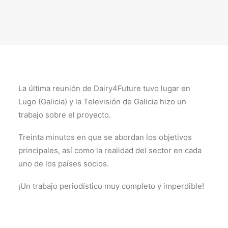
La última reunión de Dairy4Future tuvo lugar en
Lugo (Galicia) y la Televisión de Galicia hizo un
trabajo sobre el proyecto.
Treinta minutos en que se abordan los objetivos
principales, así como la realidad del sector en cada
uno de los países socios.
¡Un trabajo periodístico muy completo y imperdible!