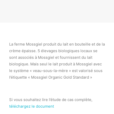
La ferme Mossgiel produit du lait en bouteille et de la
crème épaisse. 5 élevages biologiques locaux se
sont associés à Mossgiel et fournissent du lait
biologique. Mais seul le lait produit à Mossgiel avec
le système « veau-sous-la-mère » est valorisé sous
l’étiquette « Mossgiel Organic Gold Standard »
Si vous souhaitez lire l’étude de cas complète,
téléchargez le document